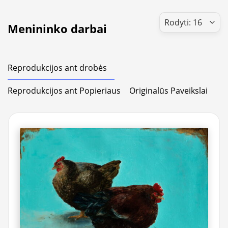
Menininko darbai
Reprodukcijos ant drobės
Reprodukcijos ant Popieriaus
Originalūs Paveikslai