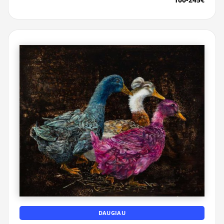
DAUGIAU