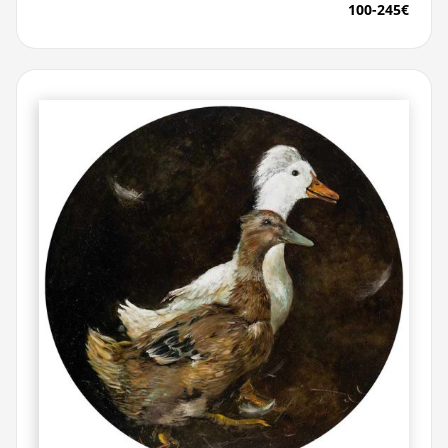
100-245€