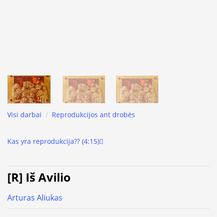
Visi darbai
/
Reprodukcijos ant drobės
Kas yra reprodukcija?? (4:15)
[R] Iš Avilio
Arturas Aliukas