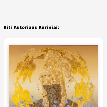
Kiti Autoriaus Kūriniai: