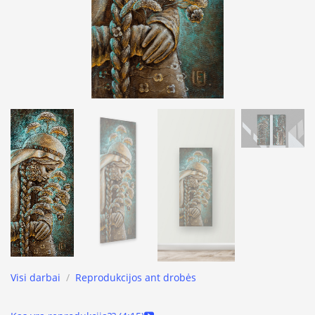
Visi darbai
/
Reprodukcijos ant drobės