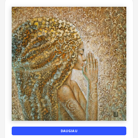
DAUGIAU