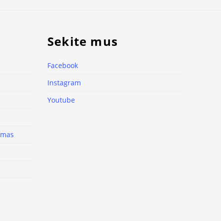
Sekite mus
Facebook
Instagram
Youtube
nimas