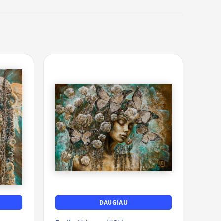
DAUGIAU