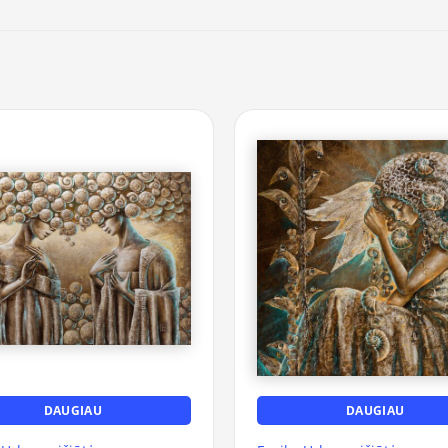
DAUGIAU
DAUGIAU