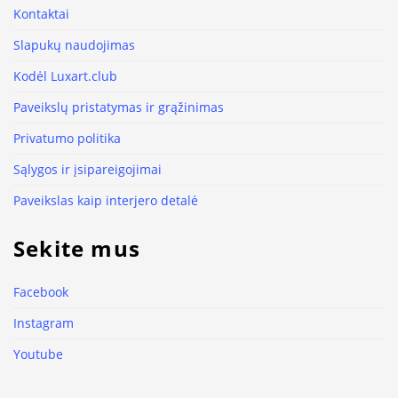
Kontaktai
Slapukų naudojimas
Kodėl Luxart.club
Paveikslų pristatymas ir grąžinimas
Privatumo politika
Sąlygos ir įsipareigojimai
Paveikslas kaip interjero detalė
Sekite mus
Facebook
Instagram
Youtube