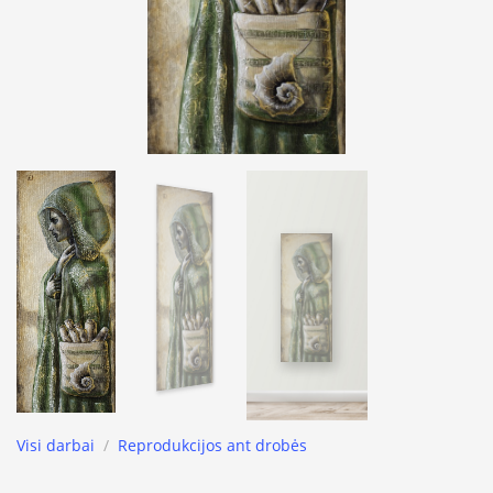
Visi darbai
/
Reprodukcijos ant drobės