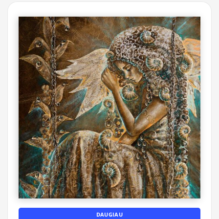
DAUGIAU