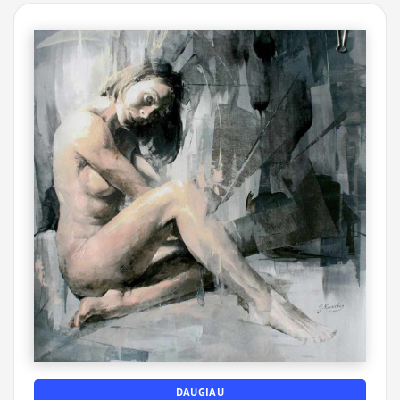
DAUGIAU