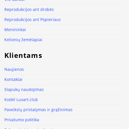
Reprodukcijos ant drobės
Reprodukcijos ant Popieriaus
Menininkai
Kelionių žemėlapiai
Klientams
Naujienos
Kontaktai
Slapukų naudojimas
Kodėl Luxart.club
Paveikslų pristatymas ir grąžinimas
Privatumo politika