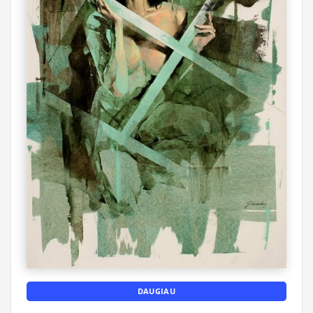
DAUGIAU