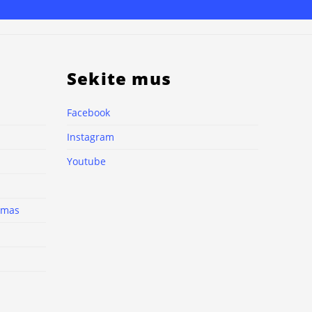
Sekite mus
Facebook
Instagram
Youtube
nimas