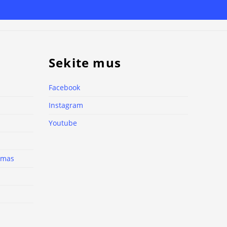
Sekite mus
Facebook
Instagram
Youtube
nimas