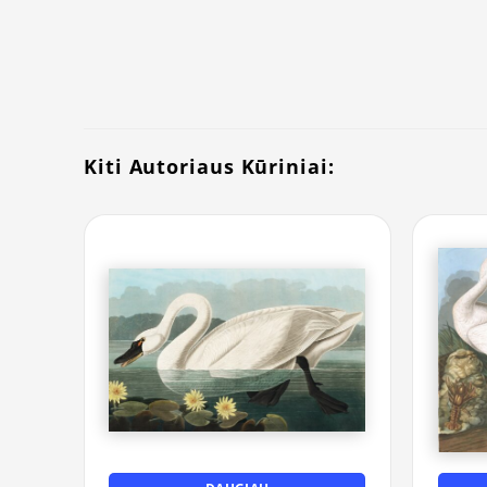
Kiti Autoriaus Kūriniai: