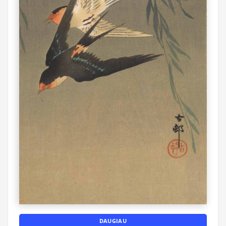
DAUGIAU