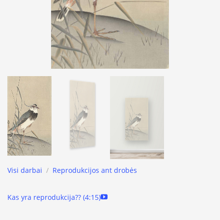
Visi darbai
/
Reprodukcijos ant drobės
Kas yra reprodukcija?? (4:15)