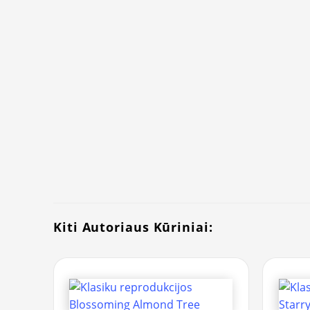
Kiti Autoriaus Kūriniai: