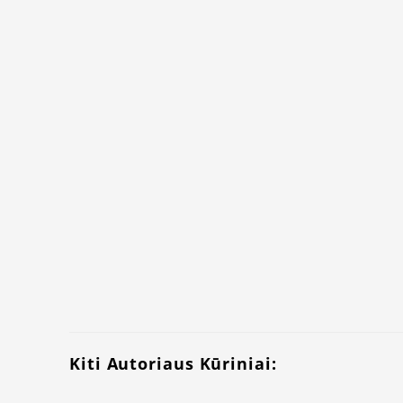
Kiti Autoriaus Kūriniai: