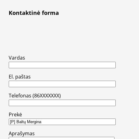
Kontaktinė forma
Vardas
El. paštas
Telefonas (86XXXXXXX)
Prekė
Aprašymas