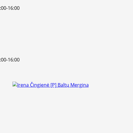
:00-16:00
:00-16:00