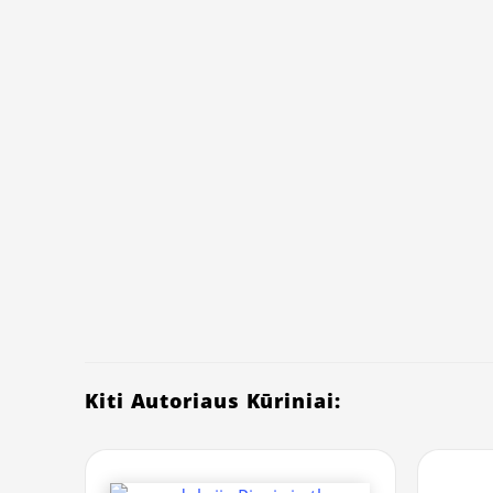
Kiti Autoriaus Kūriniai: