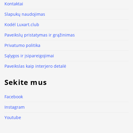
Kontaktai
Slapukų naudojimas
Kodėl Luxart.club
Paveikslų pristatymas ir grąžinimas
Privatumo politika
Sąlygos ir įsipareigojimai
Paveikslas kaip interjero detalė
Sekite mus
Facebook
Instagram
Youtube