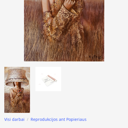
Visi darbai
/
Reprodukcijos ant Popieriaus