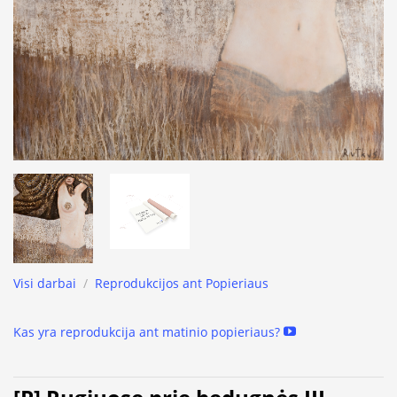
Visi darbai
/
Reprodukcijos ant Popieriaus
Kas yra reprodukcija ant matinio popieriaus?