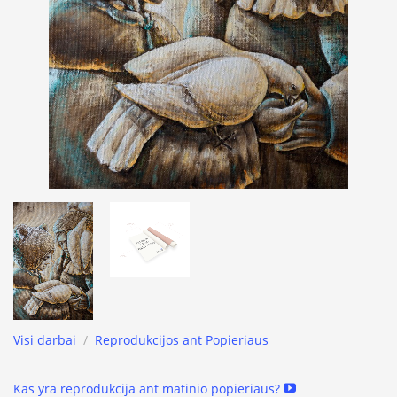
Visi darbai
/
Reprodukcijos ant Popieriaus
Kas yra reprodukcija ant matinio popieriaus?