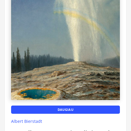
DAUGIAU
Albert Bierstadt