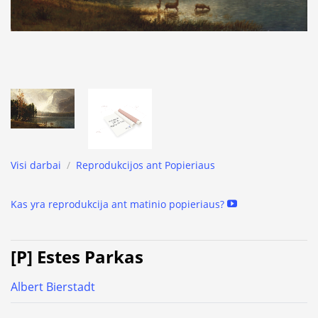
Visi darbai
/
Reprodukcijos ant Popieriaus
Kas yra reprodukcija ant matinio popieriaus?
[P] Estes Parkas
Albert Bierstadt