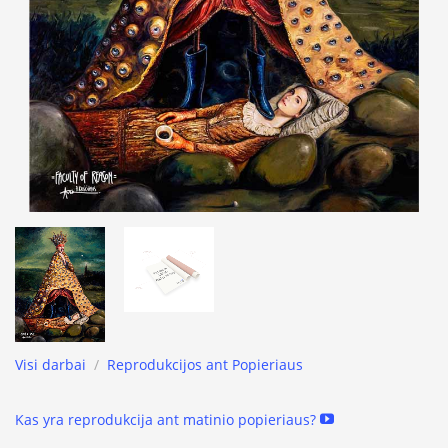
Visi darbai
/
Reprodukcijos ant Popieriaus
Kas yra reprodukcija ant matinio popieriaus?