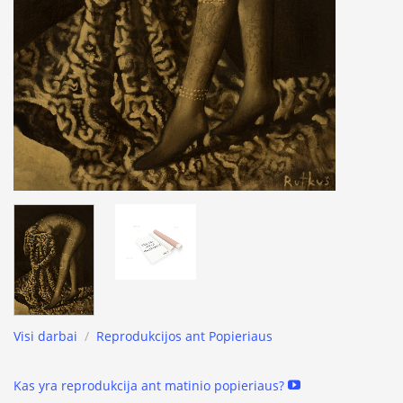
Visi darbai
/
Reprodukcijos ant Popieriaus
Kas yra reprodukcija ant matinio popieriaus?