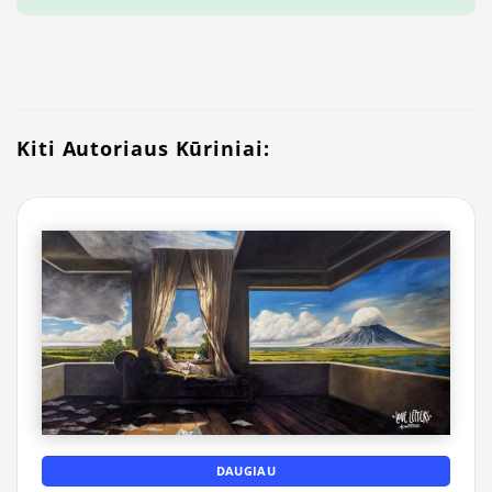
Kiti Autoriaus Kūriniai:
DAUGIAU