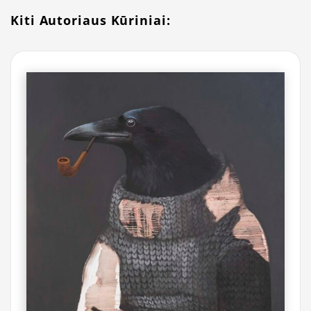
Kiti Autoriaus Kūriniai: