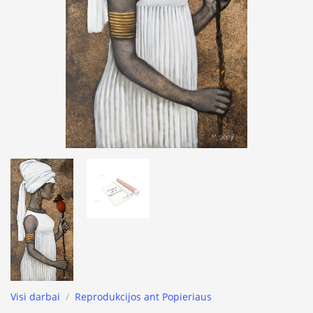
Visi darbai
/
Reprodukcijos ant Popieriaus