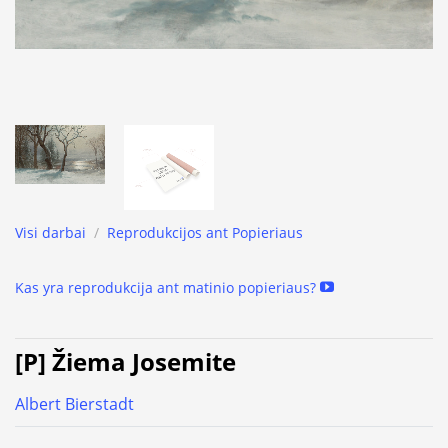
Visi darbai
/
Reprodukcijos ant Popieriaus
Kas yra reprodukcija ant matinio popieriaus?
[P] Žiema Josemite
Albert Bierstadt