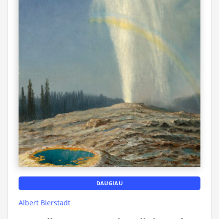
DAUGIAU
Albert Bierstadt