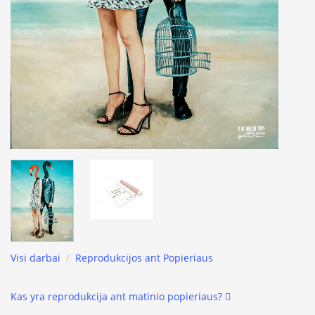
Visi darbai
/
Reprodukcijos ant Popieriaus
Kas yra reprodukcija ant matinio popieriaus?