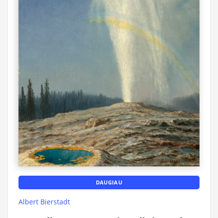
DAUGIAU
Albert Bierstadt