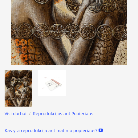
Visi darbai
/
Reprodukcijos ant Popieriaus
Kas yra reprodukcija ant matinio popieriaus?