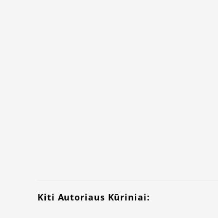
Kiti Autoriaus Kūriniai: