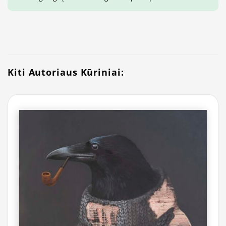
Kiti Autoriaus Kūriniai: