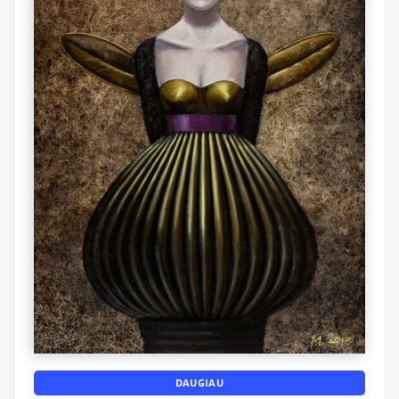
DAUGIAU