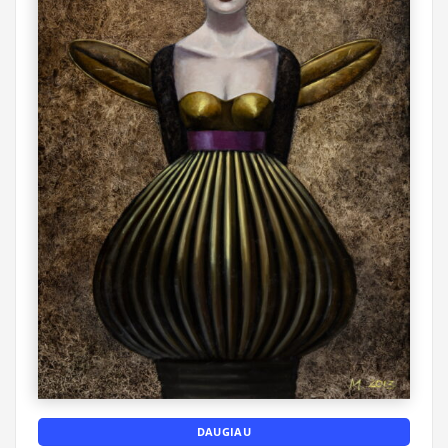
DAUGIAU