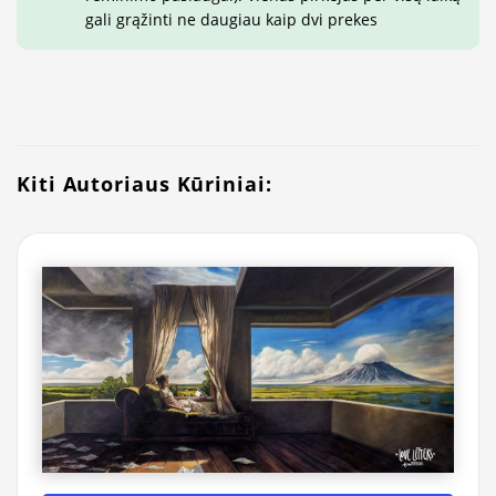
gali grąžinti ne daugiau kaip dvi prekes
Kiti Autoriaus Kūriniai: