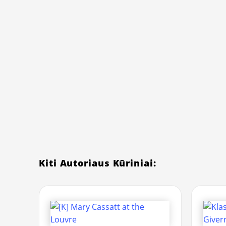
Kiti Autoriaus Kūriniai: