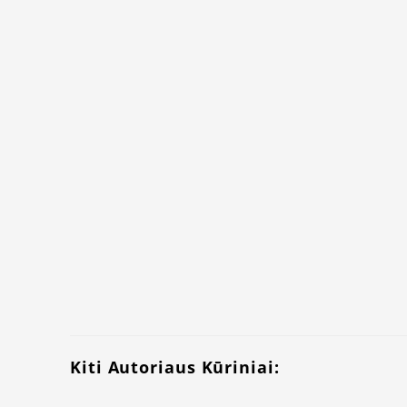
Kiti Autoriaus Kūriniai: