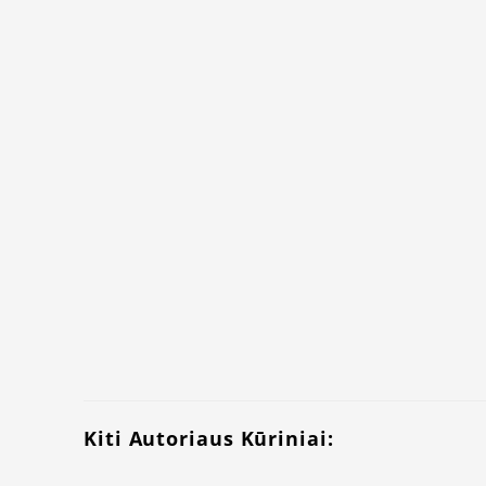
Kiti Autoriaus Kūriniai: