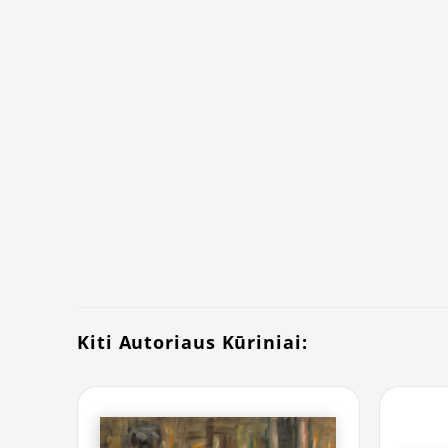
Kiti Autoriaus Kūriniai: