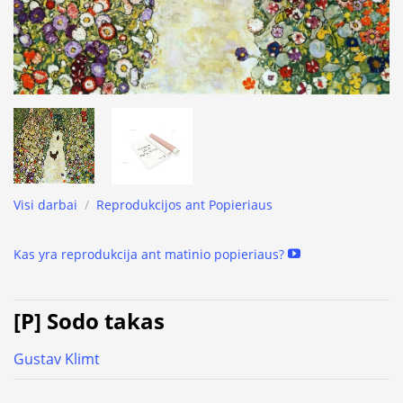
Visi darbai
/
Reprodukcijos ant Popieriaus
Kas yra reprodukcija ant matinio popieriaus?
[P] Sodo takas
Gustav Klimt