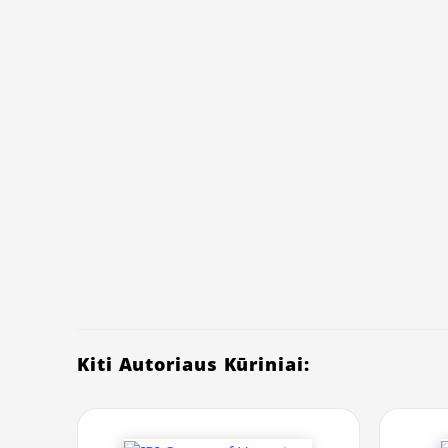
Kiti Autoriaus Kūriniai: