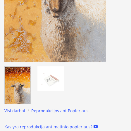
Visi darbai
/
Reprodukcijos ant Popieriaus
Kas yra reprodukcija ant matinio popieriaus?