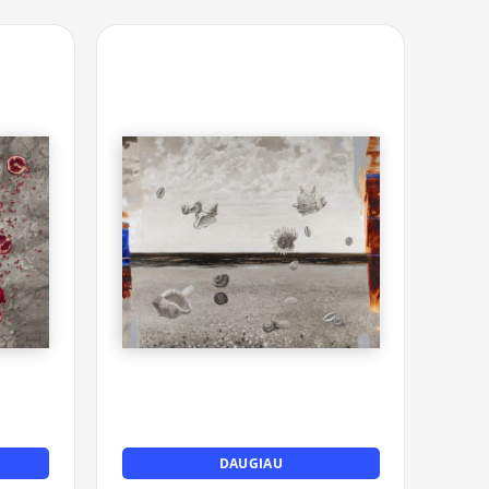
DAUGIAU