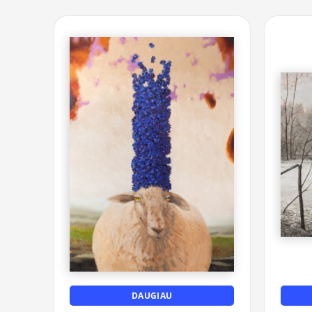
DAUGIAU