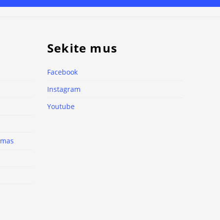
Sekite mus
Facebook
Instagram
Youtube
nimas