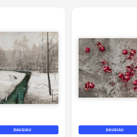
DAUGIAU
DAUGIAU