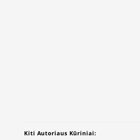
Kiti Autoriaus Kūriniai: