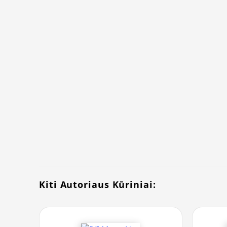
Kiti Autoriaus Kūriniai: