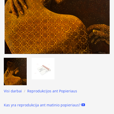
Visi darbai
/
Reprodukcijos ant Popieriaus
Kas yra reprodukcija ant matinio popieriaus?