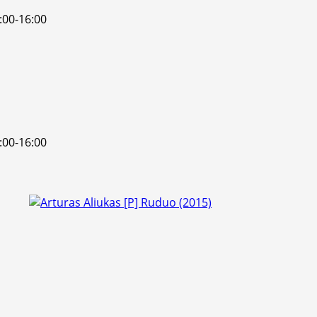
:00-16:00
:00-16:00