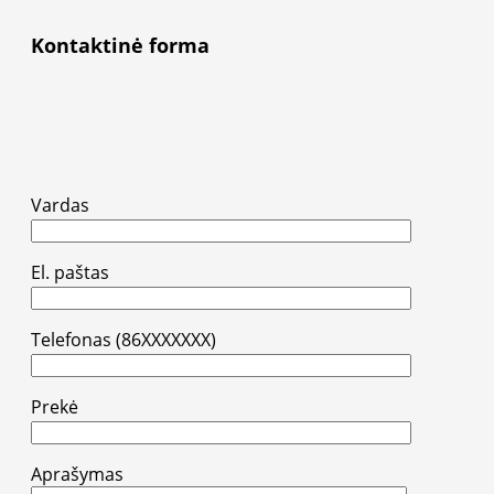
Kontaktinė forma
Vardas
El. paštas
Telefonas (86XXXXXXX)
Prekė
Aprašymas