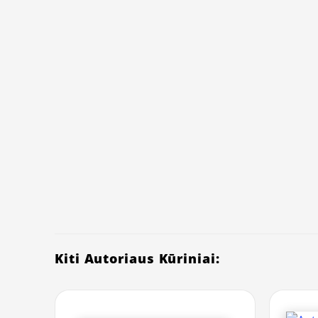
Kiti Autoriaus Kūriniai: