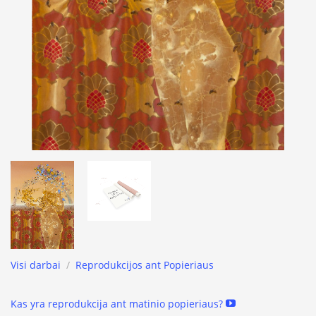
Visi darbai
/
Reprodukcijos ant Popieriaus
Kas yra reprodukcija ant matinio popieriaus?