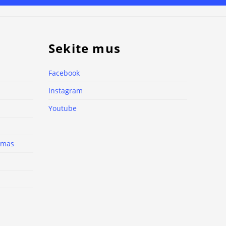
Sekite mus
Facebook
Instagram
Youtube
nimas