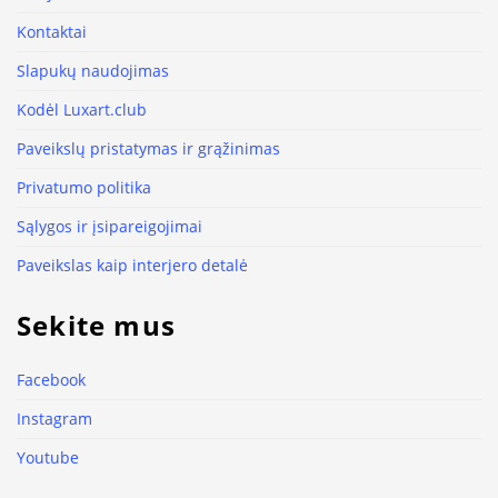
Kontaktai
Slapukų naudojimas
Kodėl Luxart.club
Paveikslų pristatymas ir grąžinimas
Privatumo politika
Sąlygos ir įsipareigojimai
Paveikslas kaip interjero detalė
Sekite mus
Facebook
Instagram
Youtube