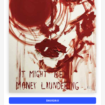
DAUGIAU