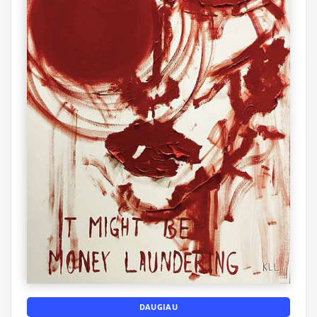
DAUGIAU