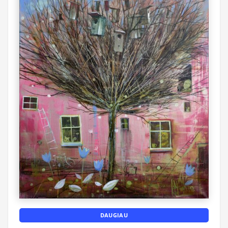
DAUGIAU