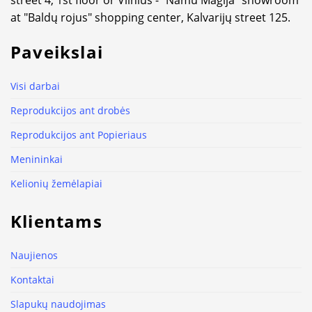
at "Baldų rojus" shopping center, Kalvarijų street 125.
Paveikslai
Visi darbai
Reprodukcijos ant drobės
Reprodukcijos ant Popieriaus
Menininkai
Kelionių žemėlapiai
Klientams
Naujienos
Kontaktai
Slapukų naudojimas