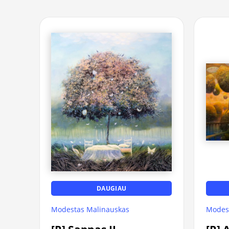
DAUGIAU
Modestas Malinauskas
Modes