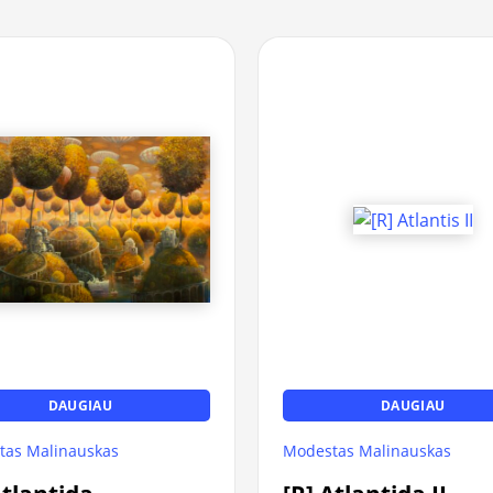
DAUGIAU
DAUGIAU
tas Malinauskas
Modestas Malinauskas